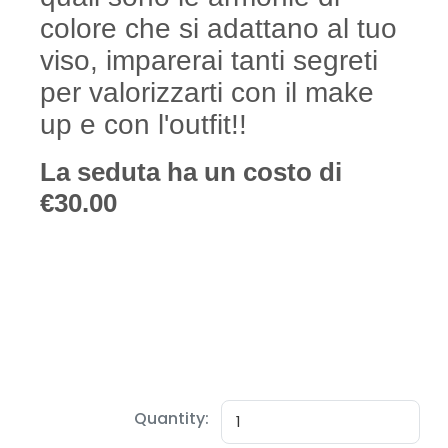
Quantity: