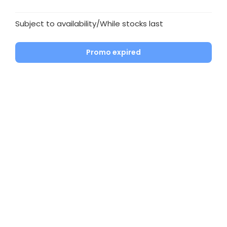
Subject to availability/While stocks last
Promo expired