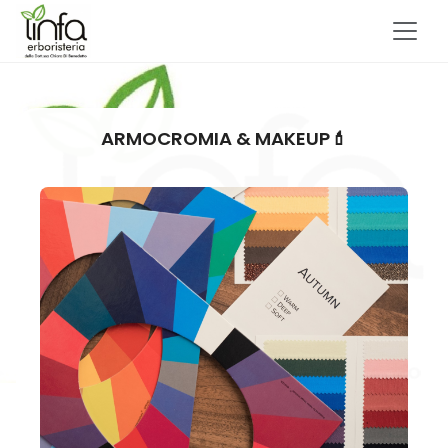
ARMOCROMIA & MAKEUP💄