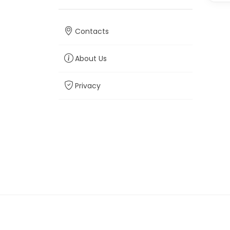
Contacts
About Us
Privacy