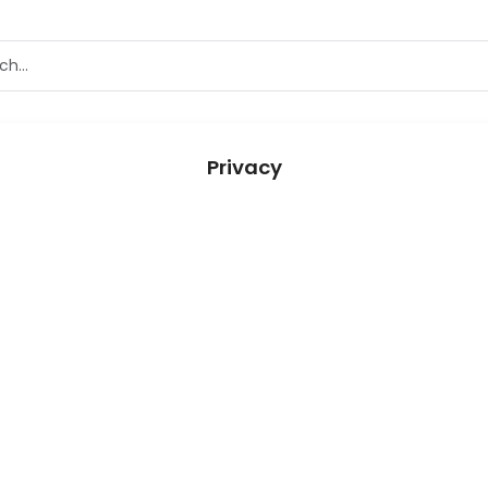
Privacy